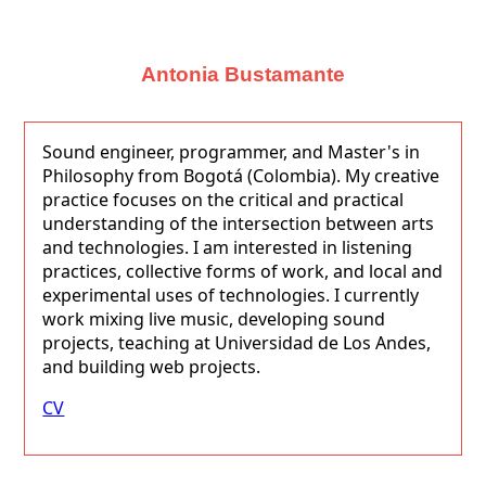
Antonia Bustamante
Sound engineer, programmer, and Master's in
Philosophy from Bogotá (Colombia). My creative
practice focuses on the critical and practical
understanding of the intersection between arts
and technologies. I am interested in listening
practices, collective forms of work, and local and
experimental uses of technologies. I currently
work mixing live music, developing sound
projects, teaching at Universidad de Los Andes,
and building web projects.
CV