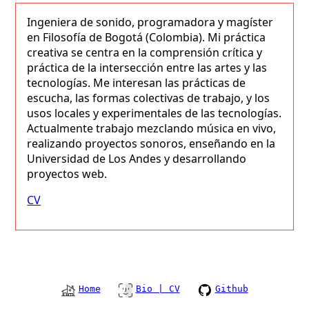
Ingeniera de sonido, programadora y magíster
en Filosofía de Bogotá (Colombia). Mi práctica
creativa se centra en la comprensión crítica y
práctica de la intersección entre las artes y las
tecnologías. Me interesan las prácticas de
escucha, las formas colectivas de trabajo, y los
usos locales y experimentales de las tecnologías.
Actualmente trabajo mezclando música en vivo,
realizando proyectos sonoros, enseñando en la
Universidad de Los Andes y desarrollando
proyectos web.
CV
Home
Bio | CV
Github